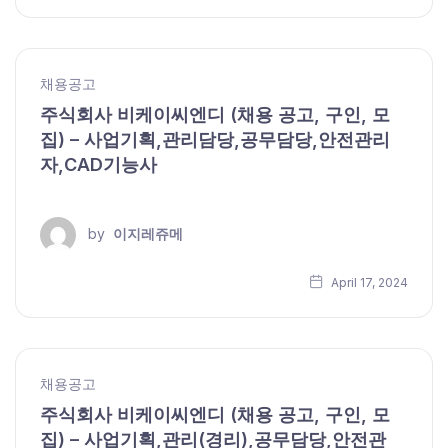
채용공고
주식회사 비케이씨엔디 (채용 공고, 구인, 모
집) – 사업기획,관리담당,공무담당,안전관리
자,CAD기능사
by
이지레쥬메
April 17, 2024
채용공고
주식회사 비케이씨엔디 (채용 공고, 구인, 모
집) – 사업기획,관리(경리),공무담당,안전관