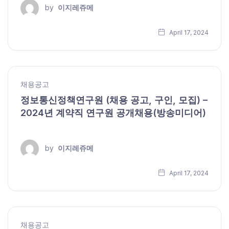
by
이지레쥬메
April 17, 2024
채용공고
정보통신정책연구원 (채용 공고, 구인, 모집) –
2024년 계약직 연구원 공개채용(방송미디어)
by
이지레쥬메
April 17, 2024
채용공고