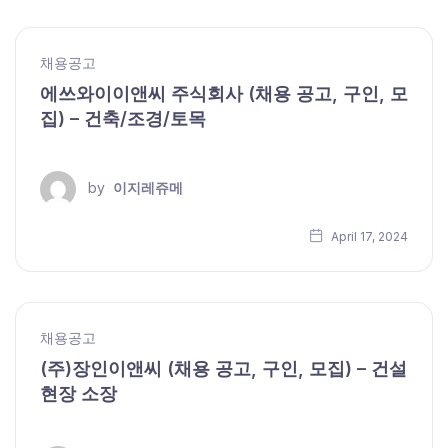
채용공고
에쓰와이이앤씨 주식회사 (채용 공고, 구인, 모
집) – 건축/조경/토목
by
이지레쥬메
April 17, 2024
채용공고
(주)장인이앤씨 (채용 공고, 구인, 모집) – 건설
현장 소장