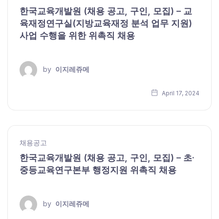
한국교육개발원 (채용 공고, 구인, 모집) – 교
육재정연구실(지방교육재정 분석 업무 지원)
사업 수행을 위한 위촉직 채용
by
이지레쥬메
April 17, 2024
채용공고
한국교육개발원 (채용 공고, 구인, 모집) – 초·
중등교육연구본부 행정지원 위촉직 채용
by
이지레쥬메