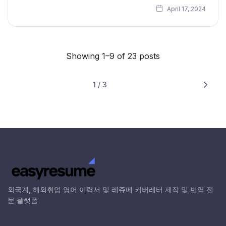
April 17, 2024
Showing 1–9 of 23 posts
1 / 3
Next
외국계, 해외취업 영어 이력서 및 레쥬메 커버레터 제작 및 번역 전
문 플랫폼